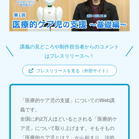
講義の見どころや制作担当者からのコメント
はプレスリリースへ！
プレスリリースを見る（外部サイト）
「医療的ケア児の支援」についてのWeb講
義です。
全国に約2万人ほどいるとされる「医療的ケ
ア児」について取り上げます。そもそもの
「医療的ケア児とは？」から始まり、法的