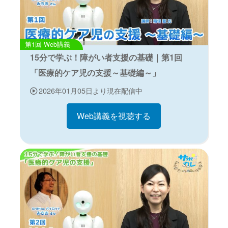
Web講義
15分で学ぶ！障がい者支援の基礎｜第1回
「医療的ケア児の支援～基礎編～」
2026年01月05日より現在配信中
Web講義を視聴する