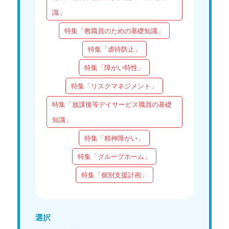
識」
特集「教職員のための基礎知識」
特集「虐待防止」
特集「障がい特性」
特集「リスクマネジメント」
特集「放課後等デイサービス職員の基礎
知識」
特集「精神障がい」
特集「グループホーム」
特集「個別支援計画」
選択