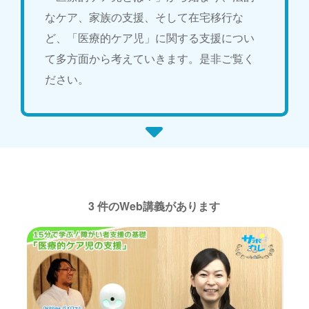
なケア、家族の支援、そして在宅移行な
ど、「医療的ケア児」に関する支援につい
て多方面から考えていきます。是非ご覧く
ださい。
3 件のWeb講義があります