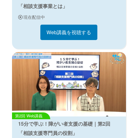
「相談支援事業とは」
現在配信中
Web講義を視聴する
Web講義
15分で学ぶ！障がい者支援の基礎｜第2回
「相談支援専門員の役割」