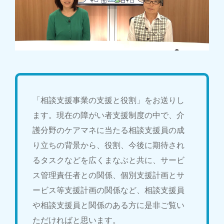
「相談支援事業の支援と役割」をお送りし
ます。現在の障がい者支援制度の中で、介
護分野のケアマネに当たる相談支援員の成
り立ちの背景から、役割、今後に期待され
るタスクなどを広くまなぶと共に、サービ
ス管理責任者との関係、個別支援計画とサ
ービス等支援計画の関係など、相談支援員
や相談支援員と関係のある方に是非ご覧い
ただければと思います。