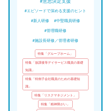
#意思決定支援
#エピソードで深める支援のヒント
#新人研修
#中堅職員研修
#管理職研修
#施設長研修／管理者研修
特集「グループホーム」
特集「放課後等デイサービス職員の基礎
知識」
特集「特例子会社職員のための基礎知
識」
特集「リスクマネジメント」
特集「精神障がい」