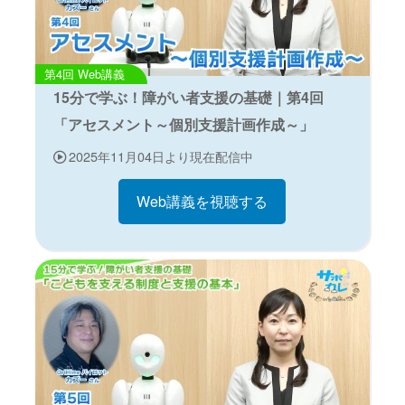
Web講義
15分で学ぶ！障がい者支援の基礎｜第4回
「アセスメント～個別支援計画作成～」
2025年11月04日より現在配信中
Web講義を視聴する