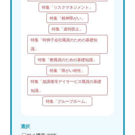
特集「リスクマネジメント」
特集「精神障がい」
特集「虐待防止」
特集「特例子会社職員のための基礎知
識」
特集「教職員のための基礎知識」
特集「障がい特性」
特集「放課後等デイサービス職員の基礎
知識」
特集「グループホーム」
選択