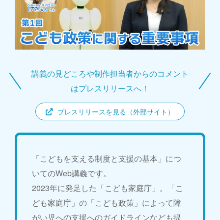
講義の見どころや制作担当者からのコメント
はプレスリリースへ！
プレスリリースを見る（外部サイト）
「こどもを支える制度と支援の基本」につ
いてのWeb講義です。
2023年に発足した「こども家庭庁」。「こ
ども家庭庁」の「こども政策」によって障
がい児への支援へのガイドラインなども提