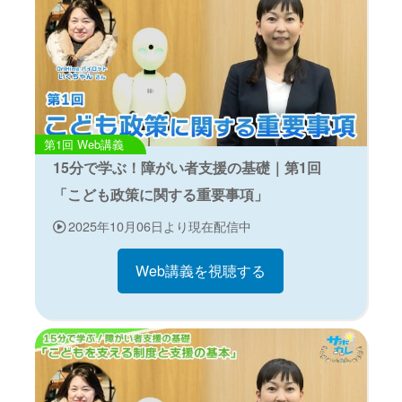
Web講義
15分で学ぶ！障がい者支援の基礎｜第1回
「こども政策に関する重要事項」
2025年10月06日より現在配信中
Web講義を視聴する