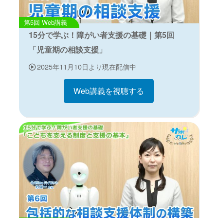
Web講義
15分で学ぶ！障がい者支援の基礎｜第5回
「児童期の相談支援」
2025年11月10日より現在配信中
Web講義を視聴する