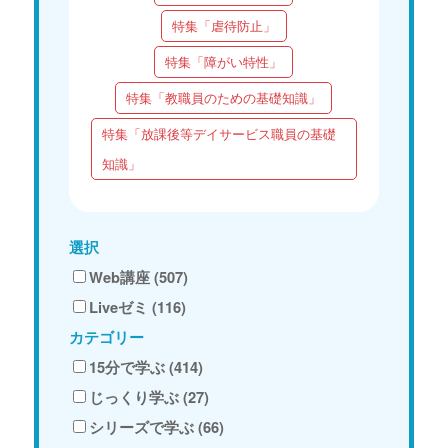
特集「虐待防止」
特集「障がい特性」
特集「教職員のための基礎知識」
特集「放課後等デイサービス職員の基礎
知識」
選択
Web講座 (507)
Liveゼミ (116)
カテゴリー
15分で学ぶ (414)
じっくり学ぶ (27)
シリーズで学ぶ (66)