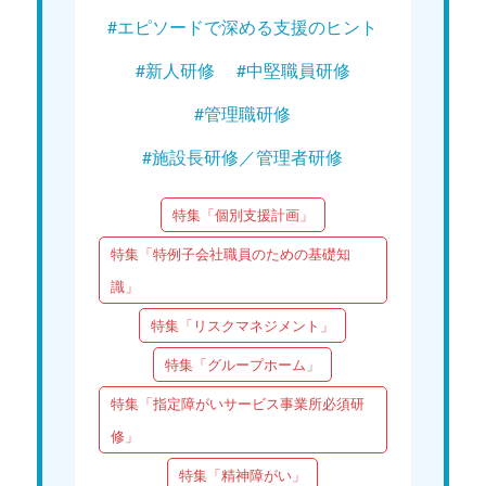
#エピソードで深める支援のヒント
#新人研修
#中堅職員研修
#管理職研修
#施設長研修／管理者研修
特集「個別支援計画」
特集「特例子会社職員のための基礎知
識」
特集「リスクマネジメント」
特集「グループホーム」
特集「指定障がいサービス事業所必須研
修」
特集「精神障がい」