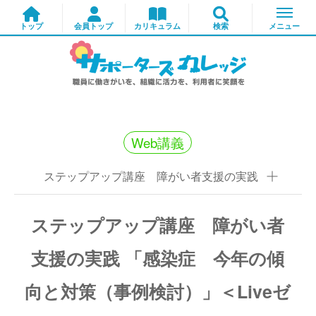
Web講義
ステップアップ講座 障がい者支援の実践
ステップアップ講座 障がい者
支援の実践 「感染症 今年の傾
向と対策（事例検討）」＜Liveゼ