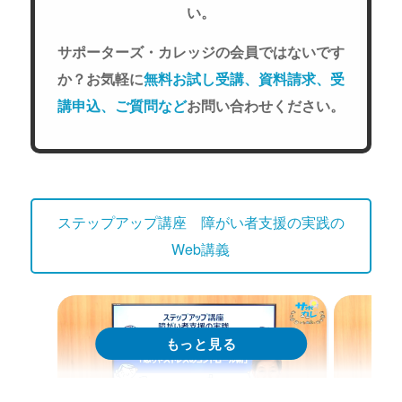
い。
サポーターズ・カレッジの会員ではないです
か？お気軽に
無料お試し受講、資料請求、受
講申込、ご質問など
お問い合わせください。
ステップアップ講座 障がい者支援の実践の
Web講義