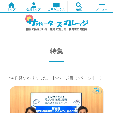
特集
54 件見つかりました。
【5ページ目（5ページ中）】