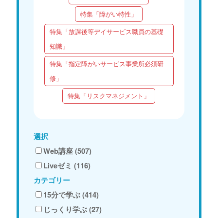
特集「障がい特性」
特集「放課後等デイサービス職員の基礎
知識」
特集「指定障がいサービス事業所必須研
修」
特集「リスクマネジメント」
選択
Web講座 (507)
Liveゼミ (116)
カテゴリー
15分で学ぶ (414)
じっくり学ぶ (27)