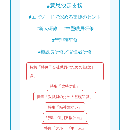
#意思決定支援
#エピソードで深める支援のヒント
#新人研修
#中堅職員研修
#管理職研修
#施設長研修／管理者研修
特集「特例子会社職員のための基礎知
識」
特集「虐待防止」
特集「教職員のための基礎知識」
特集「精神障がい」
特集「個別支援計画」
特集「グループホーム」