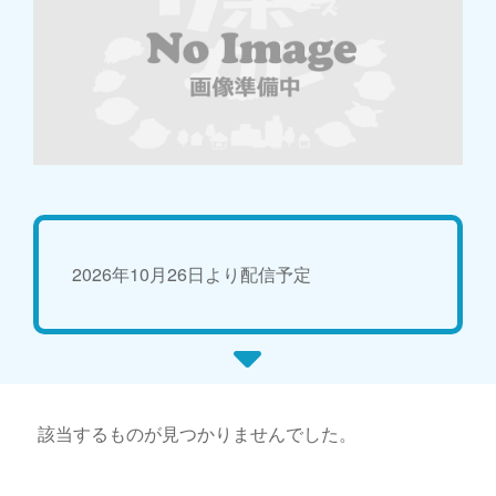
2026年10月26日より配信予定
該当するものが見つかりませんでした。