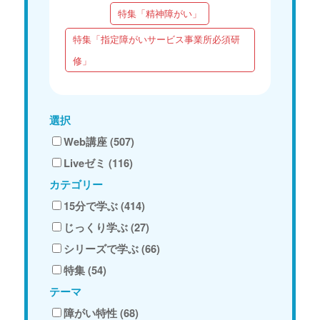
特集「精神障がい」
特集「指定障がいサービス事業所必須研
修」
選択
Web講座 (507)
Liveゼミ (116)
カテゴリー
15分で学ぶ (414)
じっくり学ぶ (27)
シリーズで学ぶ (66)
特集 (54)
テーマ
障がい特性 (68)