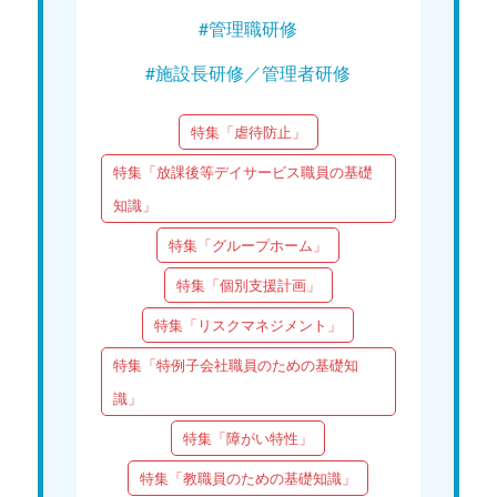
#管理職研修
#施設長研修／管理者研修
特集「虐待防止」
特集「放課後等デイサービス職員の基礎
知識」
特集「グループホーム」
特集「個別支援計画」
特集「リスクマネジメント」
特集「特例子会社職員のための基礎知
識」
特集「障がい特性」
特集「教職員のための基礎知識」