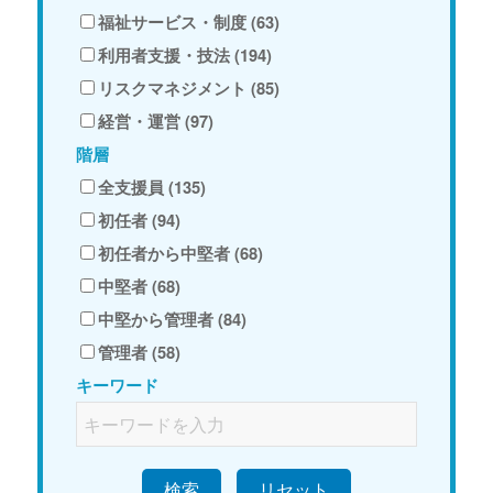
福祉サービス・制度 (63)
利用者支援・技法 (194)
リスクマネジメント (85)
経営・運営 (97)
階層
全支援員 (135)
初任者 (94)
初任者から中堅者 (68)
中堅者 (68)
中堅から管理者 (84)
管理者 (58)
キーワード
検索