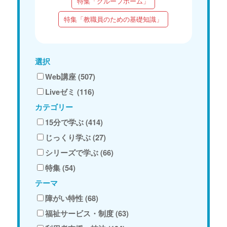
特集「グループホーム」
特集「教職員のための基礎知識」
選択
Web講座 (507)
Liveゼミ (116)
カテゴリー
15分で学ぶ (414)
じっくり学ぶ (27)
シリーズで学ぶ (66)
特集 (54)
テーマ
障がい特性 (68)
福祉サービス・制度 (63)