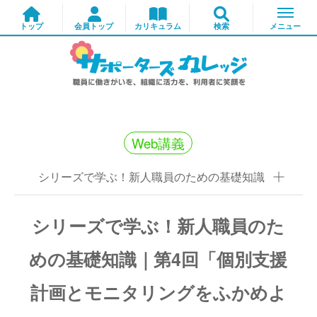
Web講義
シリーズで学ぶ！新人職員のための基礎知識
シリーズで学ぶ！新人職員のた
めの基礎知識｜第4回「個別支援
計画とモニタリングをふかめよ