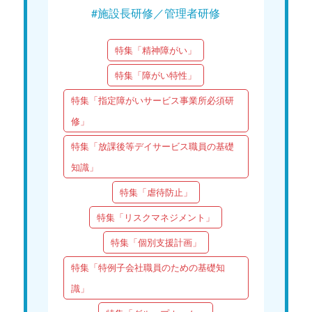
#施設長研修／管理者研修
特集「精神障がい」
特集「障がい特性」
特集「指定障がいサービス事業所必須研
修」
特集「放課後等デイサービス職員の基礎
知識」
特集「虐待防止」
特集「リスクマネジメント」
特集「個別支援計画」
特集「特例子会社職員のための基礎知
識」