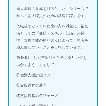
新人職員の育成を目的とした「シリーズで
学ぶ！新人職員のための基礎知識」です。
入職後すぐ～１年程度の方を対象に、福祉
職としての『価値・スキル・知識』の習
得、支援実践の振り返りによって、思考を
積み重ねていくことを目指しています。
第4回は「個別支援計画とモニタリングを
ふかめよう！」として、
①個別支援計画とは
②支援過程の展開
③支援過程の各フェーズ
について解説講義します。