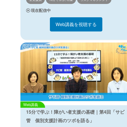
現在配信中
Web講義を視聴する
Web講義
15分で学ぶ！障がい者支援の基礎｜第4回「サビ
管 個別支援計画のツボを語る」