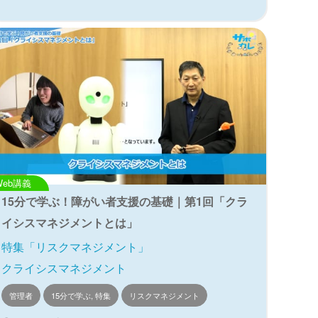
Web講義
15分で学ぶ！障がい者支援の基礎｜第1回「クラ
イシスマネジメントとは」
特集「リスクマネジメント」
クライシスマネジメント
管理者
15分で学ぶ, 特集
リスクマネジメント